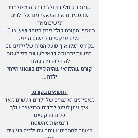
קורס דיגיטלי שכולל הדרכות מצולמות
שמסבירות את המאפיינים של ילדים
רגישים מאד.
בנוסף, הקורס כולל פרק מיוחד שיש בו 10
כלים פרקטיים ליישום מיידי.
בקורס תגלו איך פועל המוח של ילדים עם
רגישות יתר ומה כדאי לעשות כדי לעזור
להם לפרוח בעולם.
קורס שהלוואי שהיה קיים כשאני הייתי
ילדה...
הנושאים בקורס:
מאפיינים ואתגרים של ילדים רגישים מאד
איך ניתן לעזור לילדים הרגישים שלך
כלים פרקטיים
דוגמאות מהשטח
הצעות לתסריטי שיחה עם ילדים רגישים