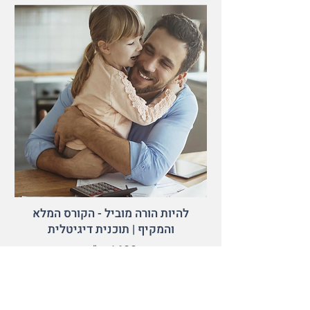
להיות הורה מוביל - הקורס המלא
והמקיף | תוכנית דיגיטלית
1600 ש"ח
עוד פרטים