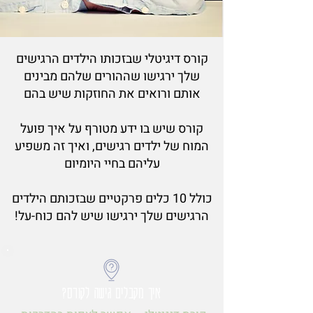
קורס דיגיטלי שבזכותו הילדים הרגישים
שלך ירגישו שההורים שלהם מבינים
אותם ורואים את החוזקות שיש בהם
קורס שיש בו ידע מטורף על איך פועל
המוח של ילדים רגישים, ואיך זה משפיע
עליהם בחיי היומיום
כולל 10 כלים פרקטיים שבזכותם הילדים
הרגישים שלך ירגישו שיש להם כוח-על!
איך מקבלים גישה לקורס?