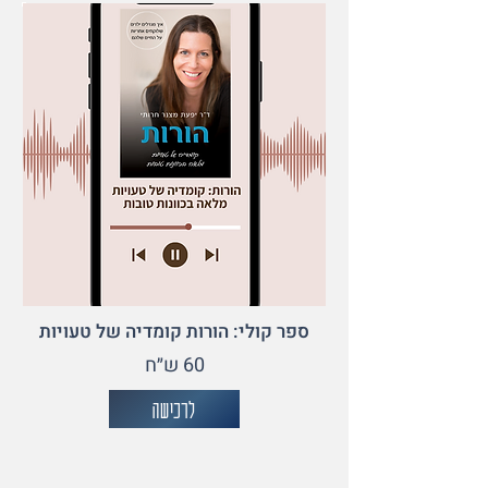
ספר קולי: הורות קומדיה של טעויות
60 ש״ח
לרכישה