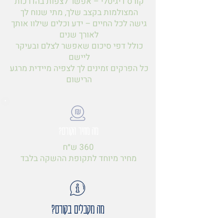
קורס דיגיטלי – אפשר לצפות בהדרכות
המצולמות בקצב שלך, מתי שנוח לך
גישה לכל החיים – ידע וכלים שילוו אותך
לאורך שנים
כולל דפי סיכום שאפשר לצלם ובעיקר
ליישם
כל הפרקים זמינים לך לצפיה מיידית מרגע
הרישום
מה מחיר הקורס?
360 ש״ח
מחיר מיוחד לתקופת ההשקה בלבד
מה מקבלים בקורס?