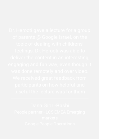
Dr. Herooti gave a lecture for a group
of parents @ Google Israel, on the
topic of dealing with childrens'
feelings. Dr. Herooti was able to
deliver the content in an interesting,
engaging and fun way, even though it
was done remotely and over video.
We received great feedback from
participants on how helpful and
useful the lecture was for them.
Dana Gibri-Bashi
People partner - LCS EMEA Emerging
markets
Google People Operations