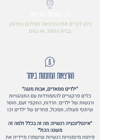
היכן מתקיימת ההרצאה?
ניתן לקיים את ההרצאה אצלכם בארגון,
בבית הספר, או בזום
ההרצאות המוזמנות ביותר
"ילדים ממאדים, אבות מנגה״
כלים פרקטיים להתמודדות עם התנהגויות
ורגשות של ילדים: חרדות, התקפי זעם, חוסר
שיתוף פעולה, תסכול, פחדים של ילדים וכו
״אינטליגנציה רגשית: מה זה בכלל ולמה זה
משנה הכול״
פיתוח מיומנויות רגשיות שישפרו מיידית את