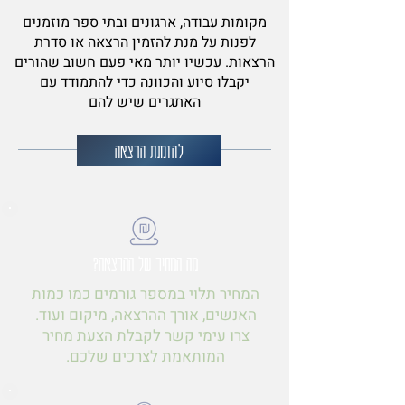
מקומות עבודה, ארגונים ובתי ספר מוזמנים
לפנות על מנת להזמין הרצאה או סדרת
הרצאות. עכשיו יותר מאי פעם חשוב שהורים
יקבלו סיוע והכוונה כדי להתמודד עם
האתגרים שיש להם
להזמנת הרצאה
מה המחיר של ההרצאה?
המחיר תלוי במספר גורמים כמו כמות
האנשים, אורך ההרצאה, מיקום ועוד.
צרו עימי קשר לקבלת הצעת מחיר
המותאמת לצרכים שלכם.