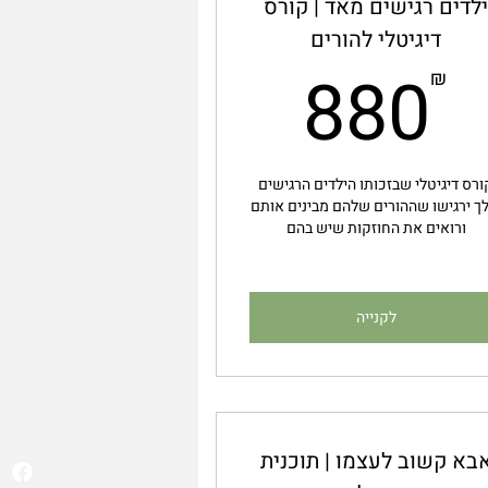
לדים רגישים מאד | קורס
1,
דיגיטלי להורים
880₪
880
₪
ורס דיגיטלי שבזכותו הילדים הרגישים
ך ירגישו שההורים שלהם מבינים אותם
ורואים את החוזקות שיש בהם
לקנייה
בא קשוב לעצמו | תוכנית