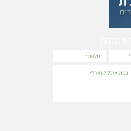
ר אליכם בהקדם