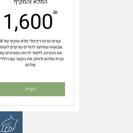
המלא והמקיף
₪
1,600
₪
קורס הורות דיגיטלי מלא ומקיף של 8
שבועות שמיועד להורים שרוצים לשפר
את ההורות, ללמוד להיות המנהיגים של
הבית שלהם ולחזק את הקשר עם הילדי
שלהם
לקנייה