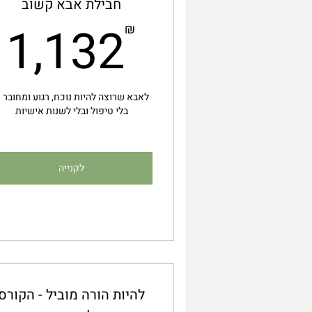
חבילת אבא קשוב
₪
1,132
₪
לאבא שרוצה להיות נוכח, רגוע ומחובר 
בלי טיפול ובלי לשנות אישיות
לקנייה
להיות הורה מוביל - הקורס