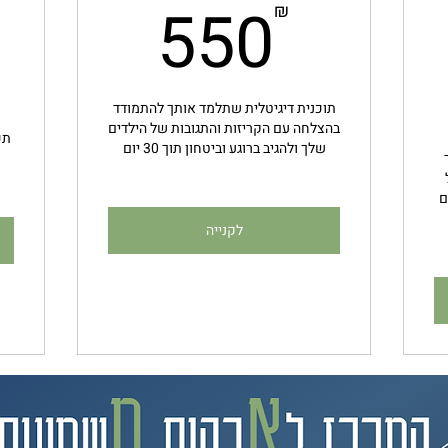
550₪
550
₪
1,600
תוכנית דיגיטלית שתלמד אותך להתמודד
בהצלחה עם הקריזות והתגובות של הילדים
תכ
שלך ולהגיב ברוגע וביטחון תוך 30 יום
ם
לקנייה