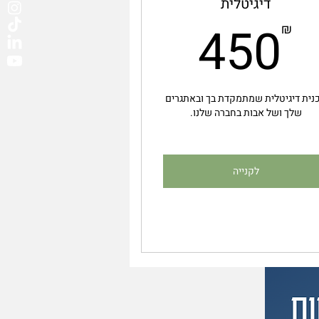
דיגיטלית
450₪
450
₪
נית דיגיטלית שמתמקדת בך ובאתגרים
שלך ושל אבות בחברה שלנו.
לקנייה