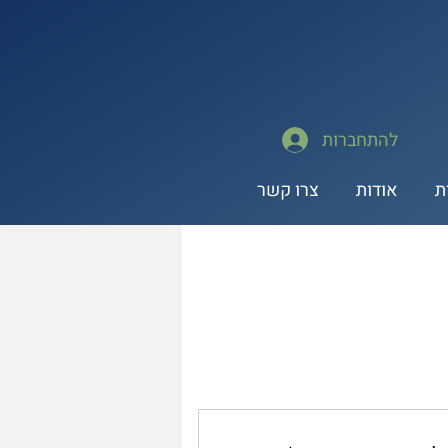
להתחברות
ת
אודות
צרו קשר