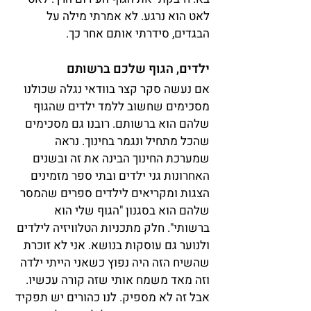
לאט הוא נרגע. לא אמרתי מילה על 
הבגדים, סידרתי אותם אחר כך.
ילדים, הגוף שלכם ברשותם
אם נעשה סקר קצר בוודאי נגלה שכולנו 
מסכימים שחשוב ללמד ילדים שהגוף 
שלהם הוא ברשותם. רובנו גם מסכימים 
שהכל מתחיל ונגמר בחינוך. נראה 
שמערכת החינוך הבינה את זה ובשנים 
האחרונות גני ילדים ובתי ספר מזמינים 
הצגות ומקריאים לילדים ספרים שהמסר 
שלהם הוא בסגנון "הגוף שלי הוא 
ברשותי". חלק מתכניות הטלוויזיה לילדים 
ולנוער גם עוסקות בנושא. אני לא זוכרת 
שהשיח הזה היה נפוץ כשאני הייתי ילדה 
וזה מאד משמח אותי שזה קורה עכשיו.
אבל זה לא מספיק. לנו כהורים יש תפקיד 