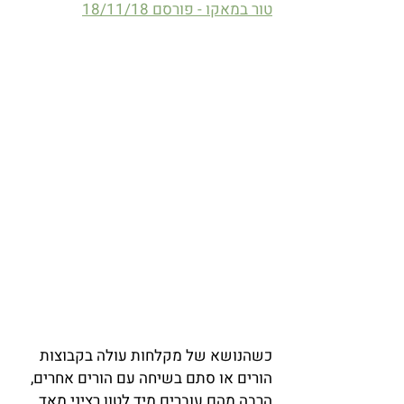
טור במאקו - פורסם 18/11/18
כשהנושא של מקלחות עולה בקבוצות 
הורים או סתם בשיחה עם הורים אחרים, 
הרבה מהם עוברים מיד לטון רציני מאד, 