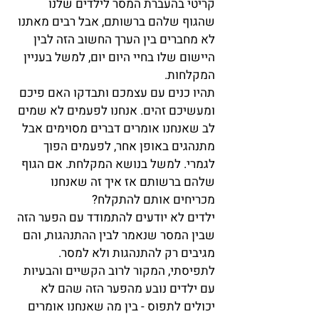
קריטי בהעברת המסר לילדים שלנו 
שהגוף שלהם ברשותם, אבל רבים מאתנו 
לא מחברים בין הערך החשוב הזה לבין 
היישום שלו בחיי היום יום, למשל בעניין 
המקלחות.
תהיו כנים עם עצמכם ותבדקו האם פיכם 
ומעשיכם זהים. אנחנו לפעמים לא שמים 
לב שאנחנו אומרים דברים מסוימים אבל 
מתנהגים באופן אחר, לפעמים הפוך 
לגמרי. למשל בנושא המקלחת. אם הגוף 
שלהם ברשותם אז איך זה שאנחנו 
מכריחים אותם להתקלח?
ילדים לא יודעים להתמודד עם הפער הזה 
שבין המסר שנאמר לבין ההתנהגות, והם 
מגיבים רק להתנהגות ולא למסר.
לתפיסתי, המקור לרוב הקשיים והבעיות 
עם ילדים נובע מהפער הזה שהם לא 
יכולים לתפוס - בין מה שאנחנו אומרים 