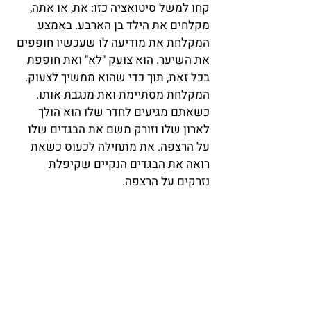
קחו למשל סיטואציה כזו: את, או אתה, 
מקלחים את הילד בן הארבע. באמצע 
המקלחת את מודיעה לו שעכשיו חופפים 
את השיער. הוא צועק "לא" ואת חופפת 
בכל זאת, תוך כדי שהוא ממשיך לצעוק. 
המקלחת מסתיימת ואת מנגבת אותו. 
כשאתם מגיעים לחדר שלו הוא הולך 
לארון שלו וזורק משם את הבגדים שלו 
על הרצפה. את מתחילה לכעוס כשאת 
רואה את הבגדים הנקיים שקיפלת 
נזרקים על הרצפה.