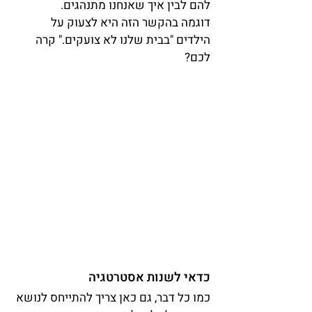
להם לבין איך שאנחנו מתנהגים.
דוגמה בהקשר הזה היא לצעוק על 
הילדים "בבית שלנו לא צועקים." קרה 
לכם?
כדאי לשנות אסטרטגיה
כמו כל דבר, גם כאן צריך להתייחס לנושא 