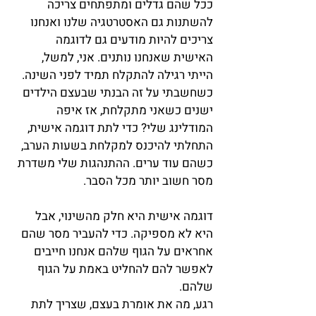
ככל שהם גדלים ומתפתחים צריכה 
להשתנות גם האסטרטגיה שלנו ואנחנו 
צריכים להיות מודעים גם לדוגמה 
האישית שאנחנו נותנים. אני, למשל, 
הייתי רגילה להתקלח תמיד לפני השינה. 
כשחשבתי על זה הבנתי שבעצם הילדים 
ישנים כשאני מתקלחת, אז איפה 
המודלינג שלי? כדי לתת דוגמה אישית, 
התחלתי להיכנס למקלחת בשעות הערב, 
כשהם עוד ערים. ההתנהגות שלי משדרת 
מסר חשוב יותר מכל הסבר.
דוגמה אישית היא חלק מהשינוי, אבל 
היא לא מספיקה. כדי להעביר מסר שהם 
אחראים על הגוף שלהם אנחנו חייבים 
לאפשר להם להחליט באמת על הגוף 
שלהם.
רגע, מה את אומרת בעצם, שצריך לתת 